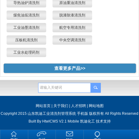
导热油炉清洗剂
原油重油清洗剂
煤焦油垢清洗剂
脱漆除漆清洗剂
工业油墨清洗剂
航空专用清洗剂
压板机清洗剂
中央空调清洗剂
工业水处理药剂
查看更多产品>>
网站首页
|
关于我们
|
人才招聘
|
网站地图
Copyright 2015 山东凯迪工业清洗剂管理系统 手机版 版权所有 All Rights Reserved
Built By
HtwlCMS V2.1 Mobile
凯迪化工
技术支持