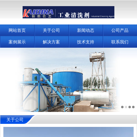
网站首页
关于公司
新闻动态
公司产品
案例展示
解决方案
技术支持
联系我们
关于公司