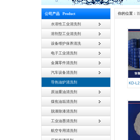
你的位置：
公司产品 Product
水溶性工业清洗剂
溶剂型工业清洗剂
设备维护保养清洗
电子工业清洗剂
金属零件清洗剂
汽车设备清洗剂
导热油炉清洗剂
KD-
原油重油清洗剂
煤焦油垢清洗剂
脱漆除漆清洗剂
工业油墨清洗剂
航空专用清洗剂