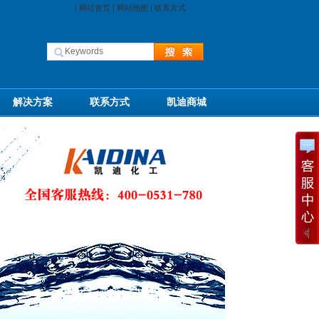
|
网站首页
|
网站地图
|
联系方式
解决方案
联系方式
凯迪商城