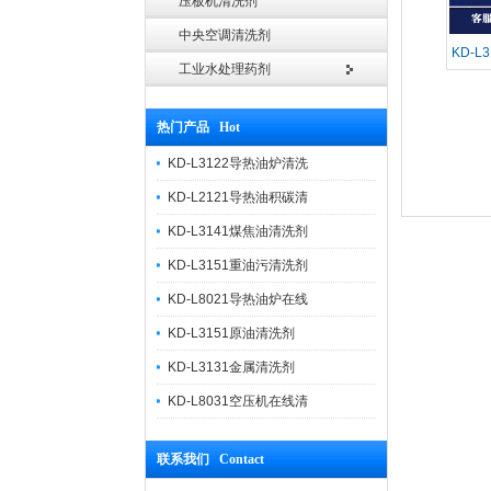
压板机清洗剂
中央空调清洗剂
KD-
工业水处理药剂
热门产品 Hot
KD-L3122导热油炉清洗
KD-L2121导热油积碳清
KD-L3141煤焦油清洗剂
KD-L3151重油污清洗剂
KD-L8021导热油炉在线
KD-L3151原油清洗剂
KD-L3131金属清洗剂
KD-L8031空压机在线清
联系我们 Contact