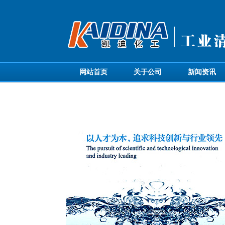
网站首页
关于公司
新闻资讯