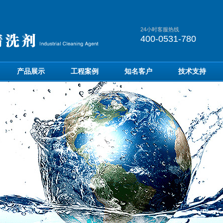
24小时客服热线
400-0531-780
产品展示
工程案例
知名客户
技术支持