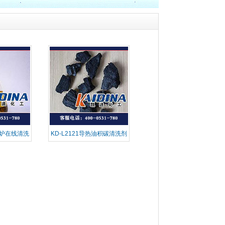
热油炉在线清洗
KD-L2121导热油积碳清洗剂