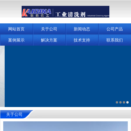
网站首页
关于公司
新闻动态
公司产品
案例展示
解决方案
技术支持
联系我们
关于公司