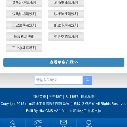
导热油炉清洗剂
原油重油清洗剂
煤焦油垢清洗剂
脱漆除漆清洗剂
工业油墨清洗剂
航空专用清洗剂
压板机清洗剂
中央空调清洗剂
工业水处理药剂
查看更多产品>>
网站首页
|
关于我们
|
人才招聘
|
网站地图
Copyright 2015 山东凯迪工业清洗剂管理系统 手机版 版权所有 All Rights Reserved
Built By
HtwlCMS V2.1 Mobile
凯迪化工
技术支持