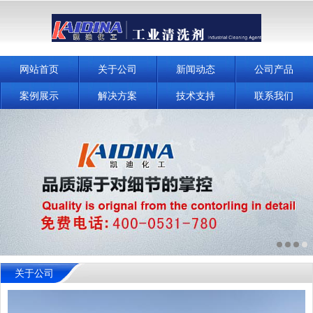
网站首页
关于公司
新闻动态
公司产品
案例展示
解决方案
技术支持
联系我们
关于公司