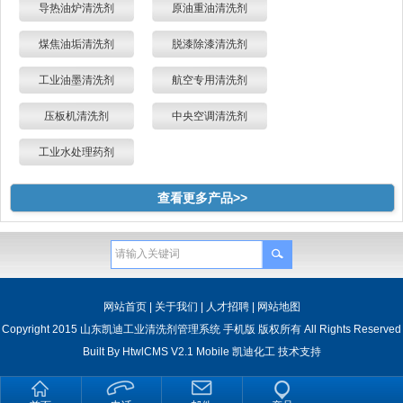
导热油炉清洗剂
原油重油清洗剂
煤焦油垢清洗剂
脱漆除漆清洗剂
工业油墨清洗剂
航空专用清洗剂
压板机清洗剂
中央空调清洗剂
工业水处理药剂
查看更多产品>>
网站首页
|
关于我们
|
人才招聘
|
网站地图
Copyright 2015 山东凯迪工业清洗剂管理系统 手机版 版权所有 All Rights Reserved
Built By
HtwlCMS V2.1 Mobile
凯迪化工
技术支持