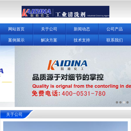
网站首页
关于公司
新闻动态
公司产品
案例展示
解决方案
技术支持
联系我们
关于公司