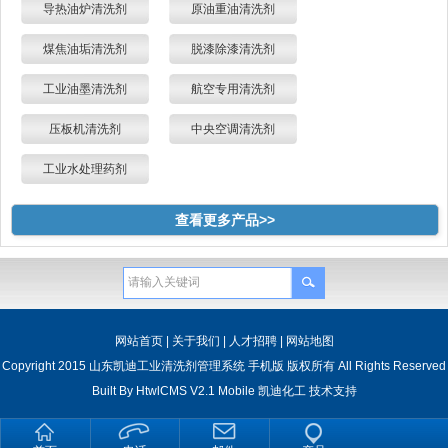
导热油炉清洗剂
原油重油清洗剂
煤焦油垢清洗剂
脱漆除漆清洗剂
工业油墨清洗剂
航空专用清洗剂
压板机清洗剂
中央空调清洗剂
工业水处理药剂
查看更多产品>>
网站首页
|
关于我们
|
人才招聘
|
网站地图
Copyright 2015 山东凯迪工业清洗剂管理系统 手机版 版权所有 All Rights Reserved
Built By
HtwlCMS V2.1 Mobile
凯迪化工
技术支持