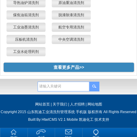
导热油炉清洗剂
原油重油清洗剂
煤焦油垢清洗剂
脱漆除漆清洗剂
工业油墨清洗剂
航空专用清洗剂
压板机清洗剂
中央空调清洗剂
工业水处理药剂
查看更多产品>>
网站首页
|
关于我们
|
人才招聘
|
网站地图
Copyright 2015 山东凯迪工业清洗剂管理系统 手机版 版权所有 All Rights Reserved
Built By
HtwlCMS V2.1 Mobile
凯迪化工
技术支持