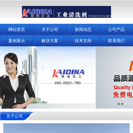
网站首页
关于公司
新闻动态
公司产品
案例展示
解决方案
技术支持
联系我们
关于公司