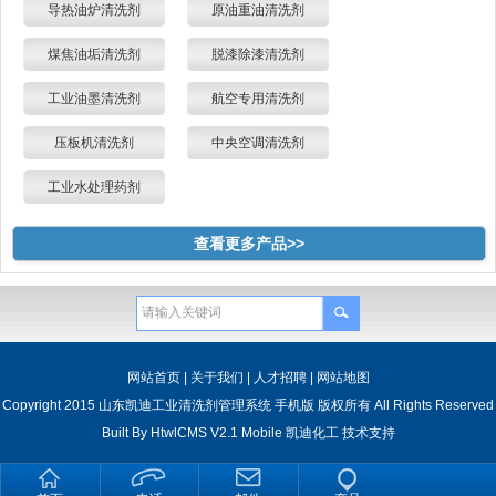
导热油炉清洗剂
原油重油清洗剂
煤焦油垢清洗剂
脱漆除漆清洗剂
工业油墨清洗剂
航空专用清洗剂
压板机清洗剂
中央空调清洗剂
工业水处理药剂
查看更多产品>>
网站首页
|
关于我们
|
人才招聘
|
网站地图
Copyright 2015 山东凯迪工业清洗剂管理系统 手机版 版权所有 All Rights Reserved
Built By
HtwlCMS V2.1 Mobile
凯迪化工
技术支持