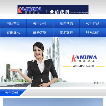
网站首页
关于公司
新闻动态
公司产品
案例展示
解决方案
技术支持
联系我们
关于公司