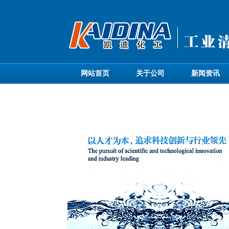
网站首页
关于公司
新闻资讯