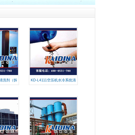
压机清洗剂（拆
KD-L4111空压机水冷系统清
洗剂