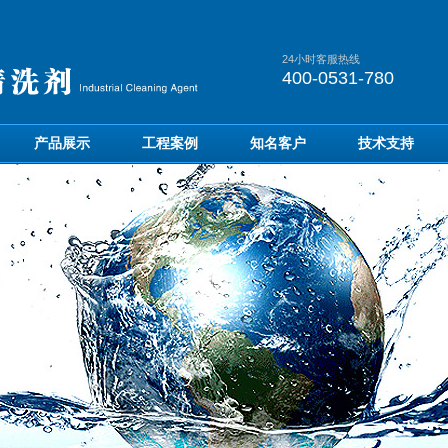
24小时客服热线
400-0531-780
产品展示
工程案例
知名客户
技术支持