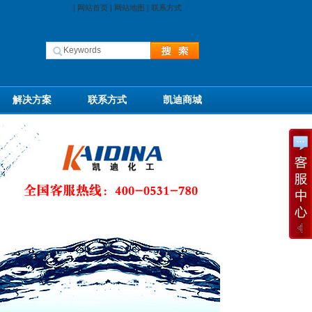
|
网站首页
|
网站地图
|
联系方式
解决方案
联系方式
凯迪商城